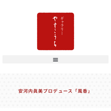
安河内眞美プロデュース「風香」