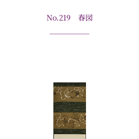
No.219 春図