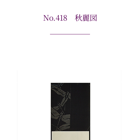
No.418 秋麗図