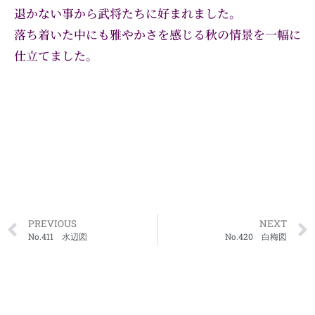
退かない事から武将たちに好まれました。
落ち着いた中にも雅やかさを感じる秋の情景を一幅に
仕立てました。
PREVIOUS
NEXT
No.411 水辺図
No.420 白梅図