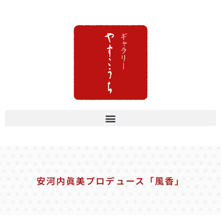
安河内眞美プロデュース「風香」