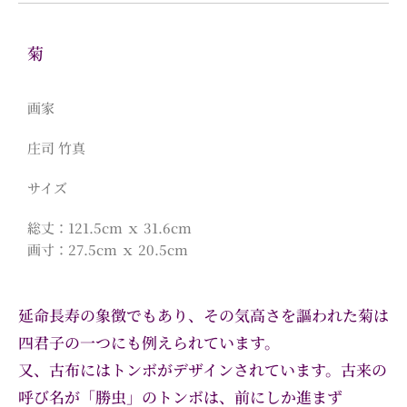
菊
画家
庄司 竹真
サイズ
総丈：121.5cm ｘ 31.6cm
画寸：27.5cm ｘ 20.5cm
延命長寿の象徴でもあり、その気高さを謳われた菊は
四君子の一つにも例えられています。
又、古布にはトンボがデザインされています。古来の
呼び名が「勝虫」のトンボは、前にしか進まず